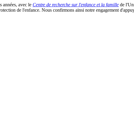
es années, avec le
Centre de recherche sur l'enfance et la famille
de l'Un
 protection de l'enfance. Nous confirmons ainsi notre engagement d'appu