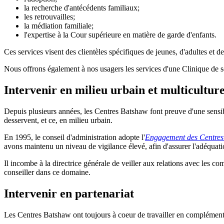
la recherche d'antécédents familiaux;
les retrouvailles;
la médiation familiale;
l'expertise à la Cour supérieure en matière de garde d'enfants.
Ces services visent des clientèles spécifiques de jeunes, d'adultes et de
Nous offrons également à nos usagers les services d'une Clinique de s
Intervenir en milieu urbain et multiculture
Depuis plusieurs années, les Centres Batshaw font preuve d'une sensibilit
desservent, et ce, en milieu urbain.
En 1995, le conseil d'administration adopte l'
Engagement des Centres de
avons maintenu un niveau de vigilance élevé, afin d'assurer l'adéquati
Il incombe à la directrice générale de veiller aux relations avec les co
conseiller dans ce domaine.
Intervenir en partenariat
Les Centres Batshaw ont toujours à coeur de travailler en complémentar