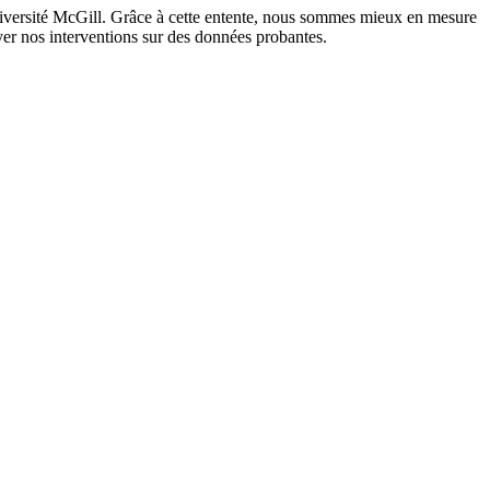
iversité McGill. Grâce à cette entente, nous sommes mieux en mesure
yer nos interventions sur des données probantes.