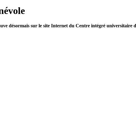
névole
uve désormais sur le site Internet du Centre intégré universitaire d