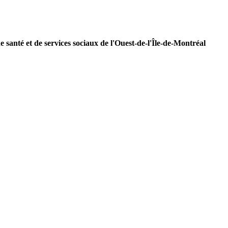
e santé et de services sociaux de l'Ouest-de-l'Île-de-Montréal