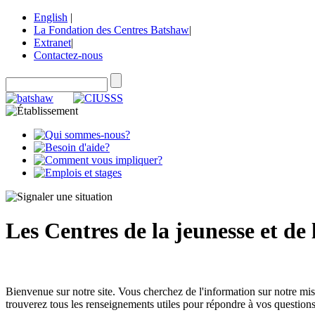
English
|
La Fondation des Centres Batshaw
|
Extranet
|
Contactez-nous
Les Centres de la jeunesse et de 
Bienvenue sur notre site. Vous cherchez de l'information sur notre mi
trouverez tous les renseignements utiles pour répondre à vos questions.