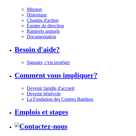
Mission
Historique
Champs d'action
Équipe de direction
Rapports annuels
Documentation
Besoin d'aide?
Signaler, c'est protéger
Comment vous impliquer?
Devenir famille d'accueil
Devenir bénévole
La Fondation des Centres Batshaw
Emplois et stages