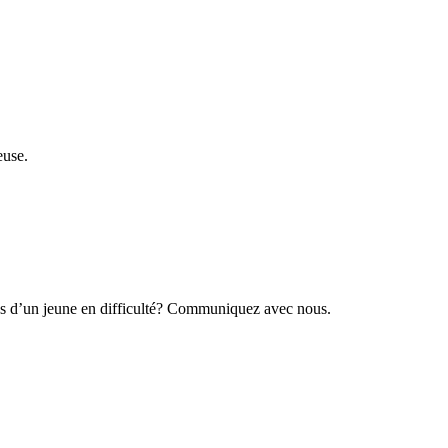
euse.
rès d’un jeune en difficulté? Communiquez avec nous.