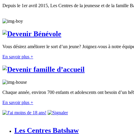
Depuis le 1er avril 2015, Les Centres de la jeunesse et de la famille 
Vous désirez améliorer le sort d’un jeune? Joignez-vous à notre équip
En savoir plus +
Chaque année, environ 700 enfants et adolescents ont besoin d’un hé
En savoir plus +
Les Centres Batshaw