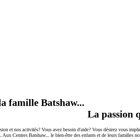
la famille Batshaw...
La passion q
ssion et nos activités? Vous avez besoin d'aide? Vous désirez vous impl
 Aux Centres Batshaw... le bien-être des enfants et de leurs familles no